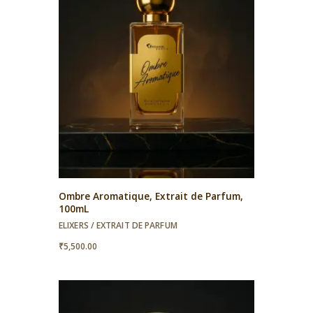
Ombre Aromatique, Extrait de Parfum,
100mL
ELIXERS / EXTRAIT DE PARFUM
₹
5,500.00