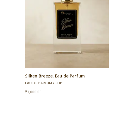
Silken Breeze, Eau de Parfum
EAU DE PARFUM / EDP
₹
3,000.00