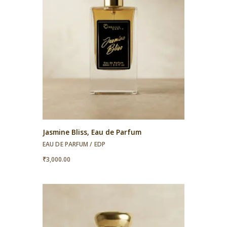
Jasmine Bliss, Eau de Parfum
EAU DE PARFUM / EDP
₹
3,000.00