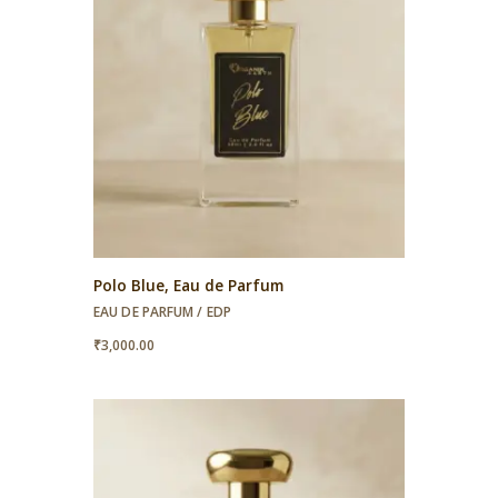
Polo Blue, Eau de Parfum
EAU DE PARFUM / EDP
₹
3,000.00